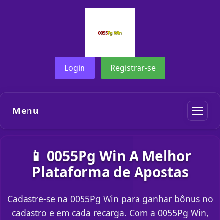
Login
Registrar-se
Menu
📱 0055Pg Win A Melhor
Plataforma de Apostas
Cadastre-se na 0055Pg Win para ganhar bônus no
cadastro e em cada recarga. Com a 0055Pg Win,