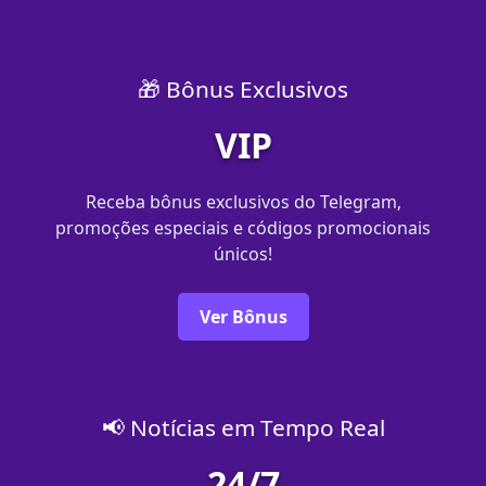
🎁 Bônus Exclusivos
VIP
Receba bônus exclusivos do Telegram,
promoções especiais e códigos promocionais
únicos!
Ver Bônus
📢 Notícias em Tempo Real
24/7