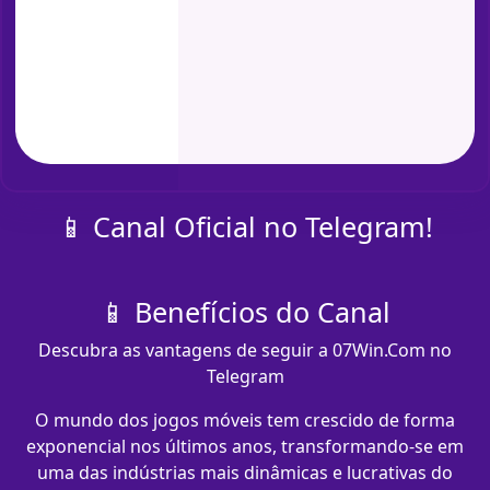
📱 Canal Oficial no Telegram!
📱 Benefícios do Canal
Descubra as vantagens de seguir a 07Win.Com no
Telegram
O mundo dos jogos móveis tem crescido de forma
exponencial nos últimos anos, transformando-se em
uma das indústrias mais dinâmicas e lucrativas do