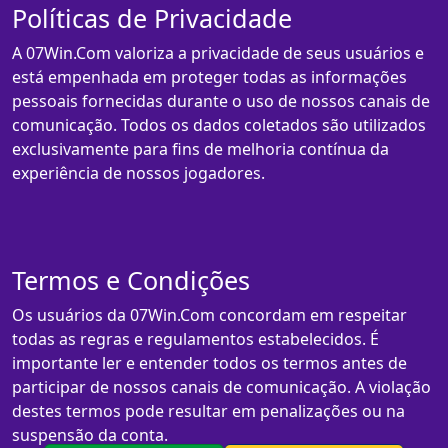
Políticas de Privacidade
A 07Win.Com valoriza a privacidade de seus usuários e
está empenhada em proteger todas as informações
pessoais fornecidas durante o uso de nossos canais de
comunicação. Todos os dados coletados são utilizados
exclusivamente para fins de melhoria contínua da
experiência de nossos jogadores.
Termos e Condições
Os usuários da 07Win.Com concordam em respeitar
todas as regras e regulamentos estabelecidos. É
importante ler e entender todos os termos antes de
participar de nossos canais de comunicação. A violação
destes termos pode resultar em penalizações ou na
suspensão da conta.