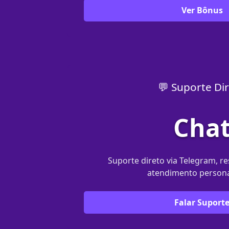
Ver Bônus
💬 Suporte Di
Cha
Suporte direto via Telegram, r
atendimento persona
Falar Suport