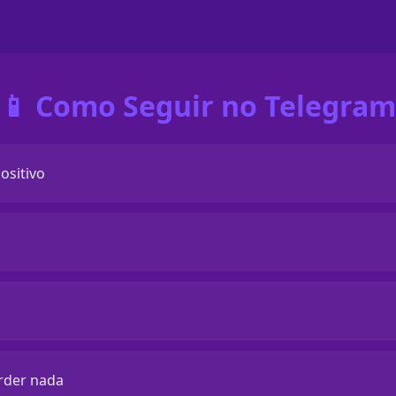
📱 Como Seguir no Telegram
ositivo
erder nada