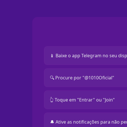
📱 Baixe o app Telegram no seu disp
🔍 Procure por "@1010Oficial"
👆 Toque em "Entrar" ou "Join"
🔔 Ative as notificações para não p