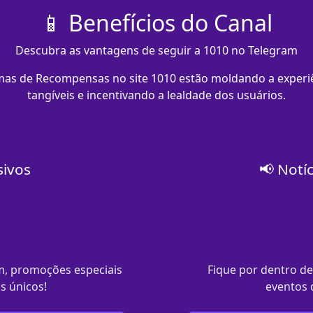
📱 Benefícios do Canal
Descubra as vantagens de seguir a 1010 no Telegram
as de Recompensas no site 1010 estão moldando a experiên
tangíveis e incentivando a lealdade dos usuários.
sivos
📢 Notí
m, promoções especiais
Fique por dentro d
s únicos!
eventos 