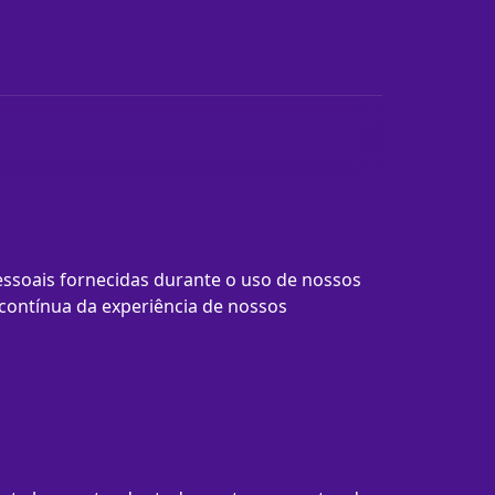
essoais fornecidas durante o uso de nossos
 contínua da experiência de nossos