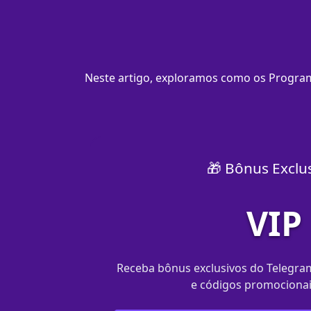
Neste artigo, exploramos como os Program
🎁 Bônus Exclu
VIP
Receba bônus exclusivos do Telegra
e códigos promocionai