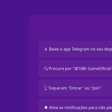
📱 Baixe o app Telegram no seu disp
🔍 Procure por "@10Br GameOficial
👆 Toque em "Entrar" ou "Join"
🔔 Ative as notificações para não p