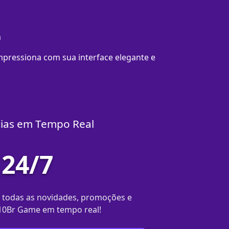
m
pressiona com sua interface elegante e
cias em Tempo Real
24/7
e todas as novidades, promoções e
10Br Game em tempo real!