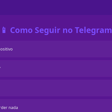
📱 Como Seguir no Telegram
ositivo
"
erder nada