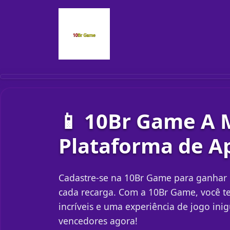
📱 10Br Game A 
Plataforma de A
Cadastre-se na 10Br Game para ganhar
cada recarga. Com a 10Br Game, você 
incríveis e uma experiência de jogo inig
vencedores agora!