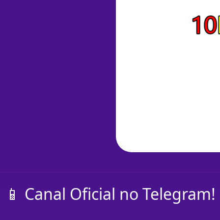
📱 Canal Oficial no Telegram!