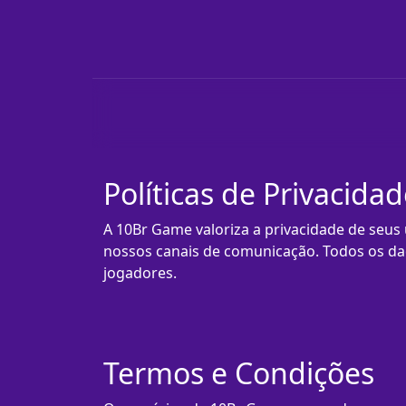
Políticas de Privacida
A 10Br Game valoriza a privacidade de seu
nossos canais de comunicação. Todos os dad
jogadores.
Termos e Condições