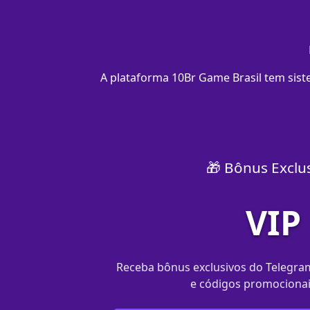
A plataforma 10Br Game Brasil tem sis
🎁 Bônus Exclu
VIP
Receba bônus exclusivos do Telegra
e códigos promocionai