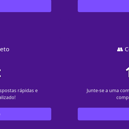
reto
👥 
t
espostas rápidas e
Junte-se a uma com
lizado!
compa
e