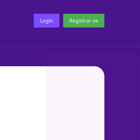
Login
Registrar-se