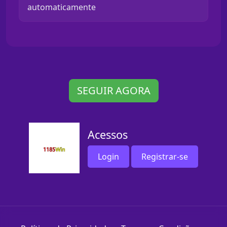
automaticamente
SEGUIR AGORA
Acessos
Login
Registrar-se