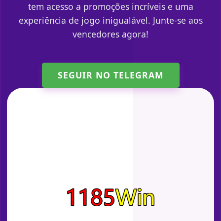
tem acesso a promoções incríveis e uma
experiência de jogo inigualável. Junte-se aos
vencedores agora!
SEGUIR NO TELEGRAM