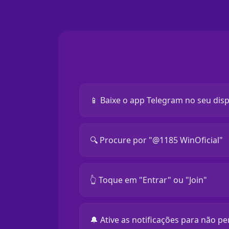
📱 Baixe o app Telegram no seu disp
🔍 Procure por "@1185 WinOficial"
👆 Toque em "Entrar" ou "Join"
🔔 Ative as notificações para não p