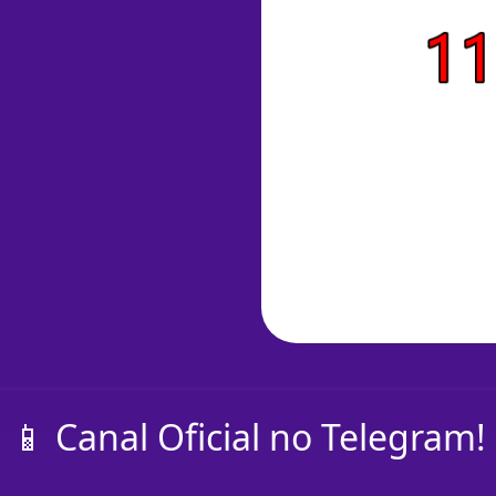
📱 Canal Oficial no Telegram!