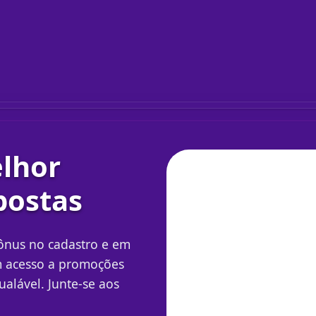
elhor
postas
ônus no cadastro e em
m acesso a promoções
ualável. Junte-se aos