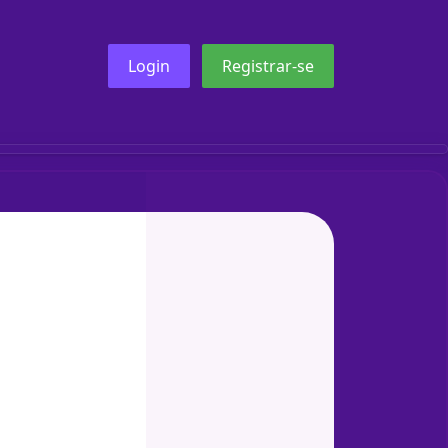
Login
Registrar-se