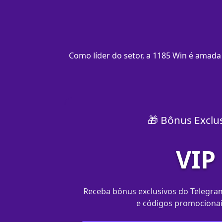
Como líder do setor, a 1185 Win é amad
🎁 Bônus Exclu
VIP
Receba bônus exclusivos do Telegra
e códigos promocionai