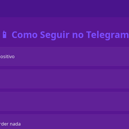
📱 Como Seguir no Telegram
ositivo
erder nada