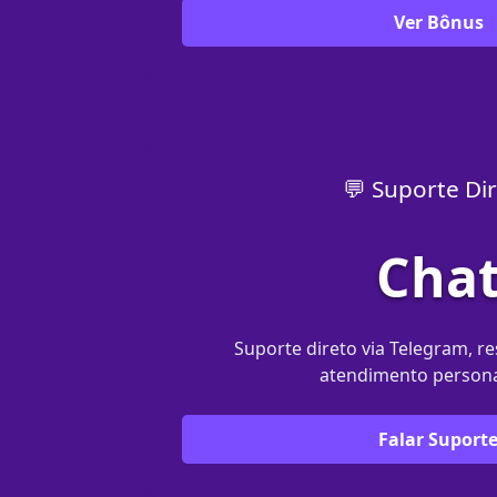
Ver Bônus
💬 Suporte Di
Cha
Suporte direto via Telegram, r
atendimento persona
Falar Suport