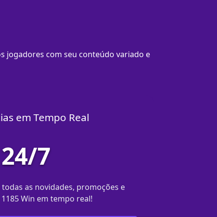
os jogadores com seu conteúdo variado e
cias em Tempo Real
24/7
e todas as novidades, promoções e
 1185 Win em tempo real!