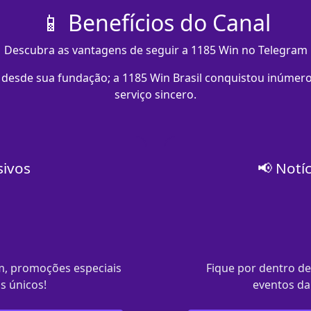
📱 Benefícios do Canal
Descubra as vantagens de seguir a 1185 Win no Telegram
a desde sua fundação; a 1185 Win Brasil conquistou inúmer
serviço sincero.
sivos
📢 Notí
m, promoções especiais
Fique por dentro d
s únicos!
eventos da