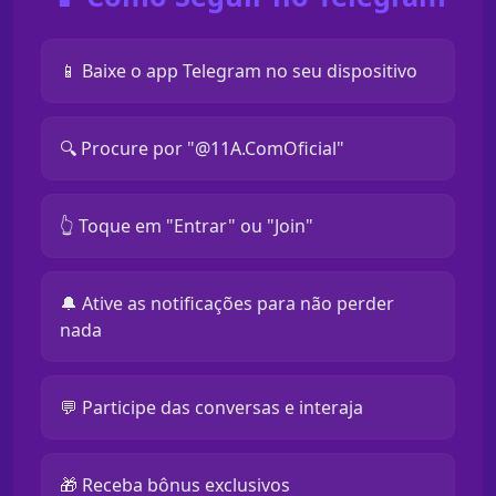
📱 Baixe o app Telegram no seu dispositivo
🔍 Procure por "@11A.ComOficial"
👆 Toque em "Entrar" ou "Join"
🔔 Ative as notificações para não perder
nada
💬 Participe das conversas e interaja
🎁 Receba bônus exclusivos