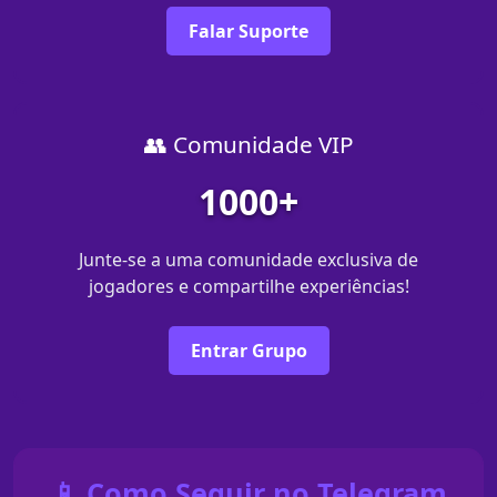
Falar Suporte
👥 Comunidade VIP
1000+
Junte-se a uma comunidade exclusiva de
jogadores e compartilhe experiências!
Entrar Grupo
📱 Como Seguir no Telegram