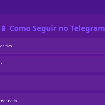
📱 Como Seguir no Telegram
ositivo
l"
erder nada