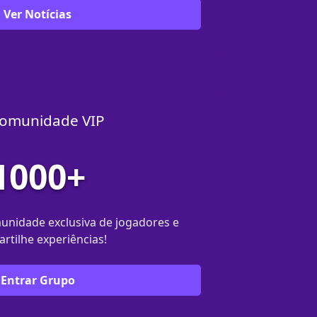
Ver Notícias
Comunidade VIP
1000+
unidade exclusiva de jogadores e
rtilhe experiências!
Entrar Grupo