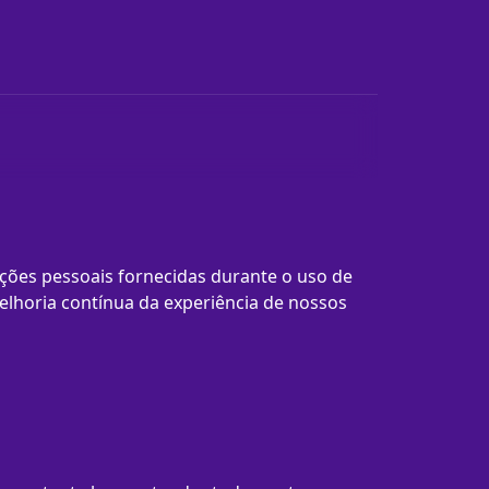
ções pessoais fornecidas durante o uso de
elhoria contínua da experiência de nossos