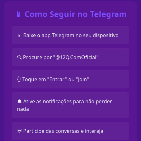
📱 Como Seguir no Telegram
📱 Baixe o app Telegram no seu dispositivo
🔍 Procure por "@12Q.ComOficial"
👆 Toque em "Entrar" ou "Join"
🔔 Ative as notificações para não perder
nada
💬 Participe das conversas e interaja