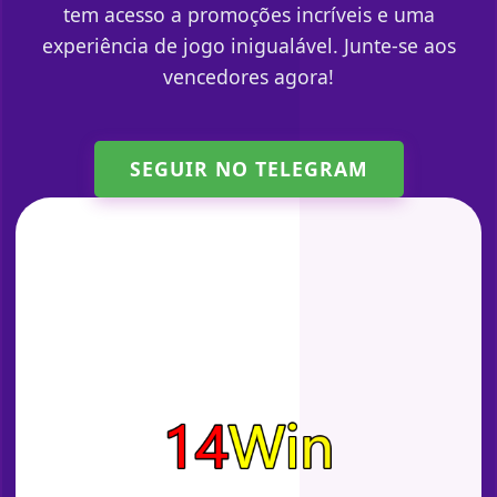
tem acesso a promoções incríveis e uma
experiência de jogo inigualável. Junte-se aos
vencedores agora!
SEGUIR NO TELEGRAM