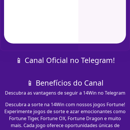
📱 Canal Oficial no Telegram!
📱 Benefícios do Canal
Descubra as vantagens de seguir a 14Win no Telegram
Descubra a sorte na 14Win com nossos jogos Fortune!
Experimente jogos de sorte e azar emocionantes como
Fortune Tiger, Fortune OX, Fortune Dragon e muito
mais. Cada jogo oferece oportunidades únicas de