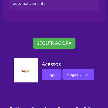
automaticamente
SEGUIR AGORA
Acessos
Login
Registrar-se