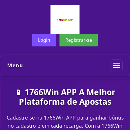
Login
Registrar-se
Menu
📱 1766Win APP A Melhor
Plataforma de Apostas
Cadastre-se na 1766Win APP para ganhar bônus
no cadastro e em cada recarga. Com a 1766Win