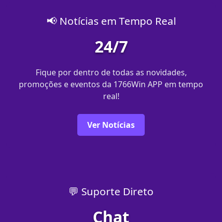
📢 Notícias em Tempo Real
24/7
Fique por dentro de todas as novidades,
promoções e eventos da 1766Win APP em tempo
real!
Ver Notícias
💬 Suporte Direto
Chat