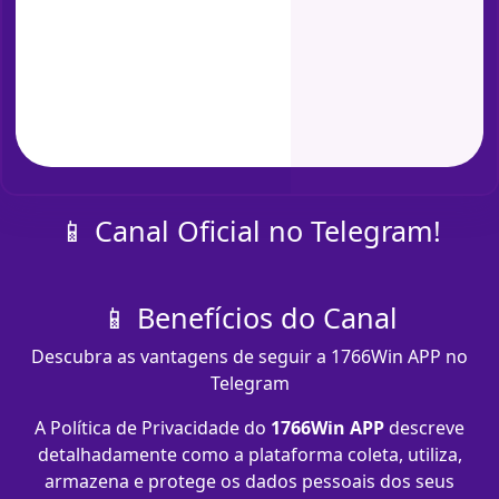
📱 Canal Oficial no Telegram!
📱 Benefícios do Canal
Descubra as vantagens de seguir a 1766Win APP no
Telegram
A Política de Privacidade do
1766Win APP
descreve
detalhadamente como a plataforma coleta, utiliza,
armazena e protege os dados pessoais dos seus