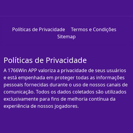
Políticas de Privacidade
Termos e Condições
Sitemap
Políticas de Privacidade
A 1766Win APP valoriza a privacidade de seus usuários
e está empenhada em proteger todas as informações
pessoais fornecidas durante o uso de nossos canais de
comunicação. Todos os dados coletados são utilizados
exclusivamente para fins de melhoria contínua da
experiência de nossos jogadores.