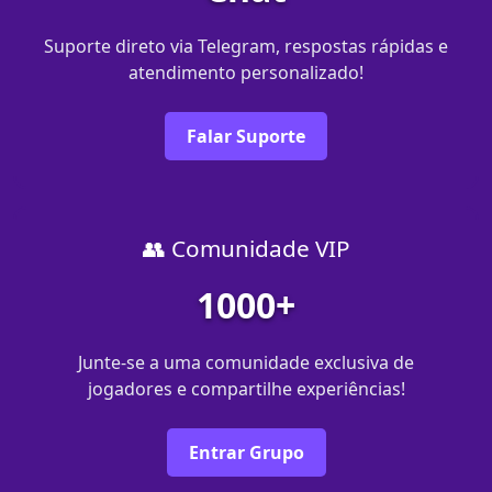
Suporte direto via Telegram, respostas rápidas e
atendimento personalizado!
Falar Suporte
👥 Comunidade VIP
1000+
Junte-se a uma comunidade exclusiva de
jogadores e compartilhe experiências!
Entrar Grupo