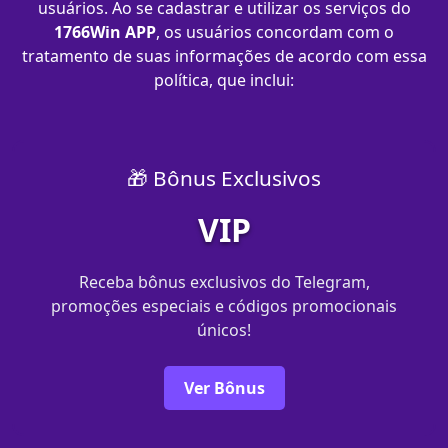
usuários. Ao se cadastrar e utilizar os serviços do
1766Win APP
, os usuários concordam com o
tratamento de suas informações de acordo com essa
política, que inclui:
🎁 Bônus Exclusivos
VIP
Receba bônus exclusivos do Telegram,
promoções especiais e códigos promocionais
únicos!
Ver Bônus