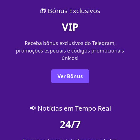
🎁 Bônus Exclusivos
VIP
Receba bônus exclusivos do Telegram,
promoções especiais e códigos promocionais
únicos!
Ver Bônus
📢 Notícias em Tempo Real
24/7