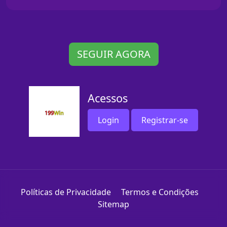
SEGUIR AGORA
Acessos
Login
Registrar-se
Políticas de Privacidade
Termos e Condições
Sitemap