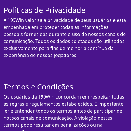
Políticas de Privacidade
A 199Win valoriza a privacidade de seus usuários e está
empenhada em proteger todas as informações
pessoais fornecidas durante o uso de nossos canais de
comunicação. Todos os dados coletados são utilizados
exclusivamente para fins de melhoria contínua da
experiência de nossos jogadores.
Termos e Condições
Os usuários da 199Win concordam em respeitar todas
as regras e regulamentos estabelecidos. É importante
ler e entender todos os termos antes de participar de
nossos canais de comunicação. A violação destes
termos pode resultar em penalizações ou na