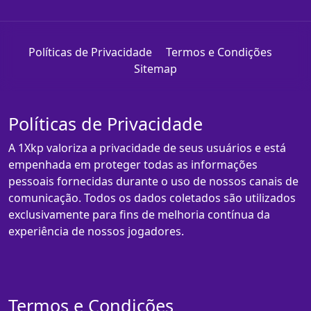
Políticas de Privacidade
Termos e Condições
Sitemap
Políticas de Privacidade
A 1Xkp valoriza a privacidade de seus usuários e está
empenhada em proteger todas as informações
pessoais fornecidas durante o uso de nossos canais de
comunicação. Todos os dados coletados são utilizados
exclusivamente para fins de melhoria contínua da
experiência de nossos jogadores.
Termos e Condições