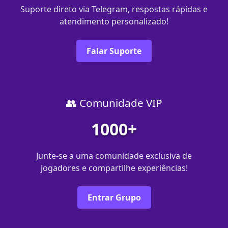
Suporte direto via Telegram, respostas rápidas e
atendimento personalizado!
Falar Suporte
👥 Comunidade VIP
1000+
Junte-se a uma comunidade exclusiva de
jogadores e compartilhe experiências!
Entrar Grupo