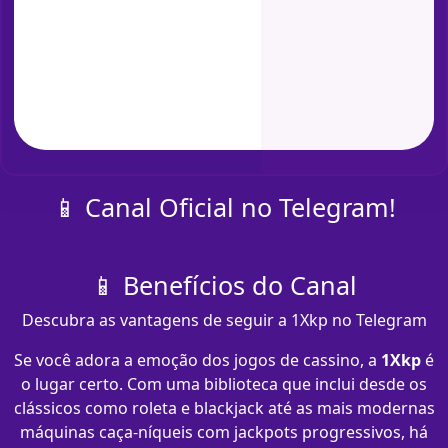
📱 Canal Oficial no Telegram!
📱 Benefícios do Canal
Descubra as vantagens de seguir a 1Xkp no Telegram
Se você adora a emoção dos jogos de cassino, a
1Xkp
é
o lugar certo. Com uma biblioteca que inclui desde os
clássicos como roleta e blackjack até as mais modernas
máquinas caça-níqueis com jackpots progressivos, há