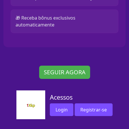
🎁 Receba bônus exclusivos
automaticamente
SEGUIR AGORA
Acessos
Login
Registrar-se