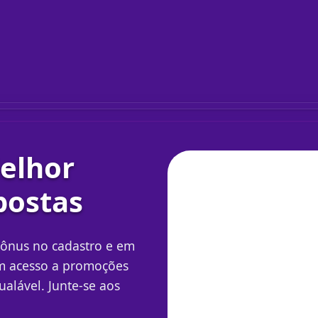
elhor
postas
bônus no cadastro e em
em acesso a promoções
ualável. Junte-se aos