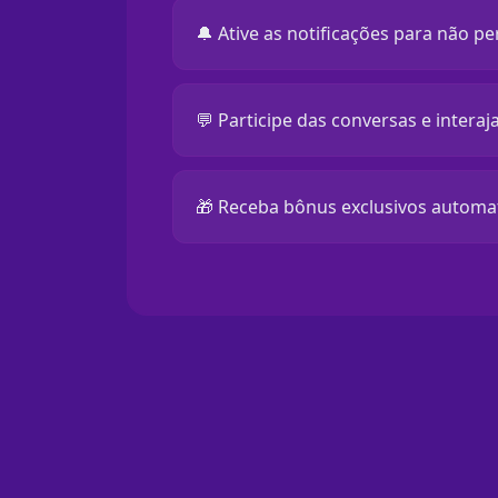
🔔 Ative as notificações para não p
💬 Participe das conversas e interaj
🎁 Receba bônus exclusivos autom