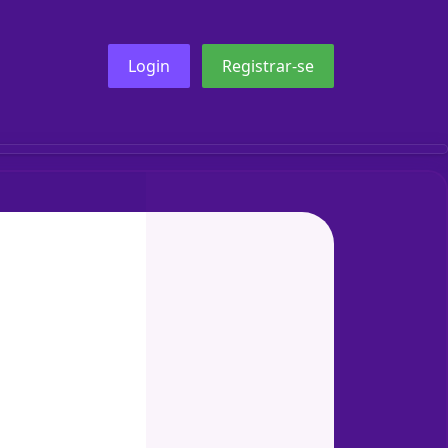
Login
Registrar-se