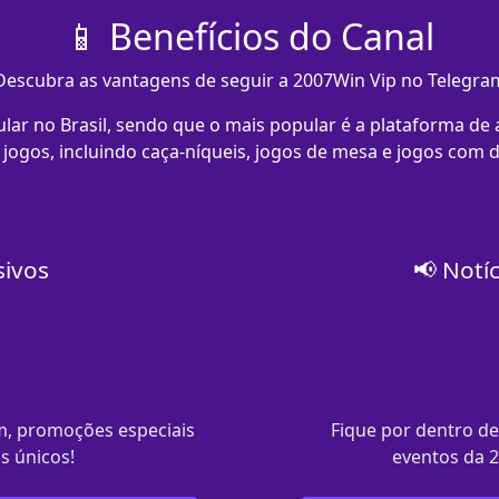
📱 Benefícios do Canal
Descubra as vantagens de seguir a 2007Win Vip no Telegra
lar no Brasil, sendo que o mais popular é a plataforma de
jogos, incluindo caça-níqueis, jogos de mesa e jogos com d
sivos
📢 Notí
m, promoções especiais
Fique por dentro d
s únicos!
eventos da 