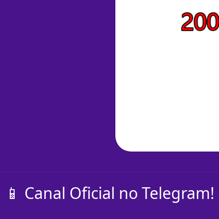
📱 Canal Oficial no Telegram!