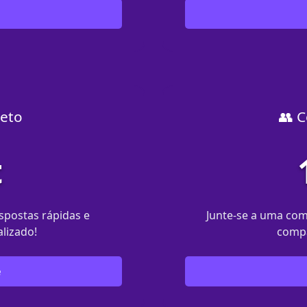
reto
👥 
t
espostas rápidas e
Junte-se a uma com
lizado!
compa
e