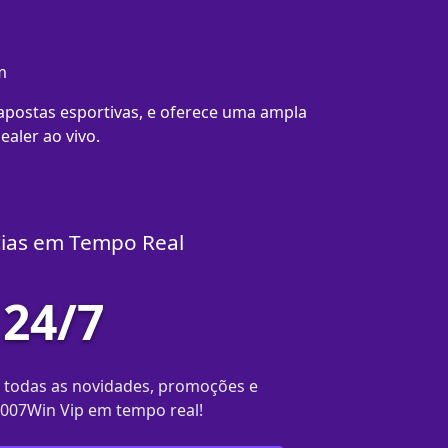
m
 apostas esportivas, e oferece uma ampla
ealer ao vivo.
cias em Tempo Real
24/7
e todas as novidades, promoções e
2007Win Vip em tempo real!