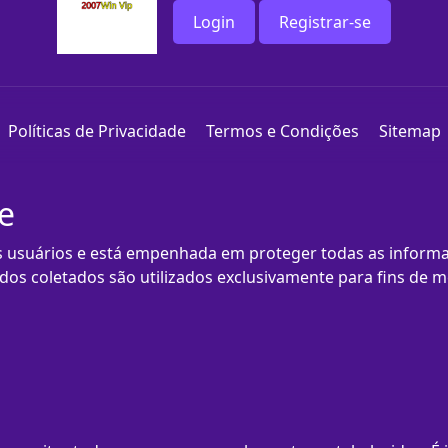
Login
Registrar-se
Políticas de Privacidade
Termos e Condições
Sitemap
de
us usuários e está empenhada em proteger todas as inform
os coletados são utilizados exclusivamente para fins de m