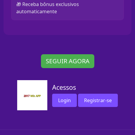
🎁 Receba bônus exclusivos
automaticamente
SEGUIR AGORA
Acessos
Login
Registrar-se