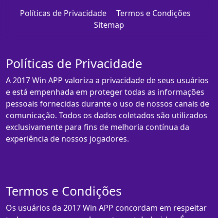
Políticas de Privacidade
Termos e Condições
Sitemap
Políticas de Privacidade
A 2017 Win APP valoriza a privacidade de seus usuários
e está empenhada em proteger todas as informações
pessoais fornecidas durante o uso de nossos canais de
comunicação. Todos os dados coletados são utilizados
exclusivamente para fins de melhoria contínua da
experiência de nossos jogadores.
Termos e Condições
Os usuários da 2017 Win APP concordam em respeitar