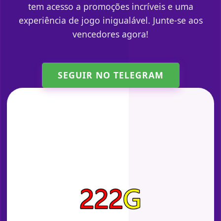
tem acesso a promoções incríveis e uma
experiência de jogo inigualável. Junte-se aos
vencedores agora!
SEGUIR NO TELEGRAM