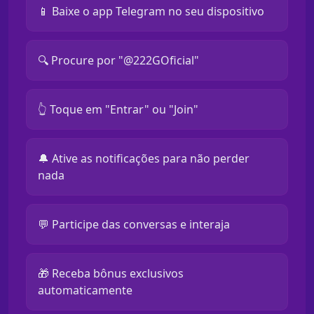
📱 Baixe o app Telegram no seu dispositivo
🔍 Procure por "@222GOficial"
👆 Toque em "Entrar" ou "Join"
🔔 Ative as notificações para não perder
nada
💬 Participe das conversas e interaja
🎁 Receba bônus exclusivos
automaticamente