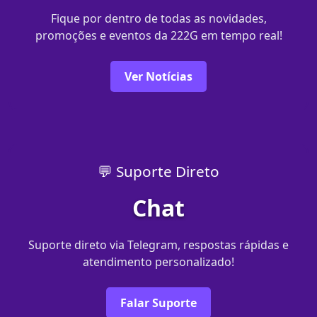
Fique por dentro de todas as novidades,
promoções e eventos da 222G em tempo real!
Ver Notícias
💬 Suporte Direto
Chat
Suporte direto via Telegram, respostas rápidas e
atendimento personalizado!
Falar Suporte