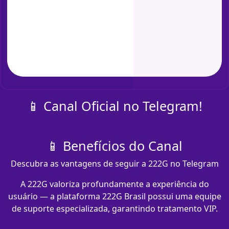
📱 Canal Oficial no Telegram!
📱 Benefícios do Canal
Descubra as vantagens de seguir a 222G no Telegram
A 222G valoriza profundamente a experiência do
usuário — a plataforma 222G Brasil possui uma equipe
de suporte especializada, garantindo tratamento VIP.