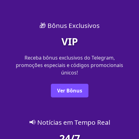
🎁 Bônus Exclusivos
VIP
Receba bônus exclusivos do Telegram,
promoções especiais e códigos promocionais
únicos!
Ver Bônus
📢 Notícias em Tempo Real
24/7