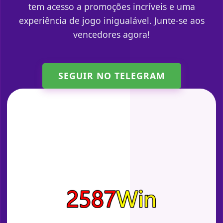
tem acesso a promoções incríveis e uma
experiência de jogo inigualável. Junte-se aos
vencedores agora!
SEGUIR NO TELEGRAM