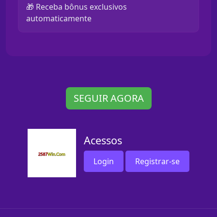
🎁 Receba bônus exclusivos
automaticamente
SEGUIR AGORA
Acessos
Login
Registrar-se