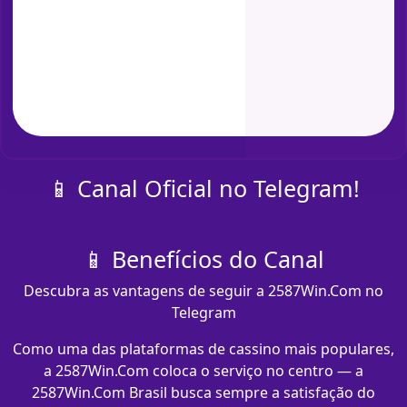
📱 Canal Oficial no Telegram!
📱 Benefícios do Canal
Descubra as vantagens de seguir a 2587Win.Com no
Telegram
Como uma das plataformas de cassino mais populares,
a 2587Win.Com coloca o serviço no centro — a
2587Win.Com Brasil busca sempre a satisfação do