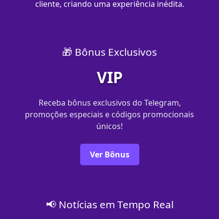
cliente, criando uma experiência inédita.
🎁 Bônus Exclusivos
VIP
Receba bônus exclusivos do Telegram,
promoções especiais e códigos promocionais
únicos!
Ver Bônus
📢 Notícias em Tempo Real