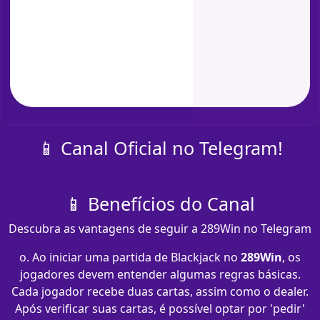
📱 Canal Oficial no Telegram!
📱 Benefícios do Canal
Descubra as vantagens de seguir a 289Win no Telegram
o. Ao iniciar uma partida de Blackjack no
289Win
, os
jogadores devem entender algumas regras básicas.
Cada jogador recebe duas cartas, assim como o dealer.
Após verificar suas cartas, é possível optar por 'pedir'