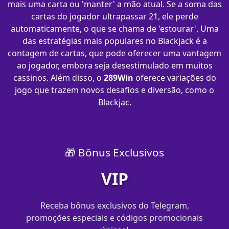
mais uma carta ou 'manter' a mão atual. Se a soma das
cartas do jogador ultrapassar 21, ele perde
automaticamente, o que se chama de 'estourar'. Uma
das estratégias mais populares no Blackjack é a
contagem de cartas, que pode oferecer uma vantagem
ao jogador, embora seja desestimulado em muitos
cassinos. Além disso, o
289Win
oferece variações do
jogo que trazem novos desafios e diversão, como o
Blackjac.
🎁 Bônus Exclusivos
VIP
Receba bônus exclusivos do Telegram,
promoções especiais e códigos promocionais