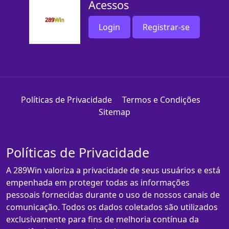
Acessos
Login
Registrar-se
Políticas de Privacidade
Termos e Condições
Sitemap
Políticas de Privacidade
A 289Win valoriza a privacidade de seus usuários e está
empenhada em proteger todas as informações
pessoais fornecidas durante o uso de nossos canais de
comunicação. Todos os dados coletados são utilizados
exclusivamente para fins de melhoria contínua da