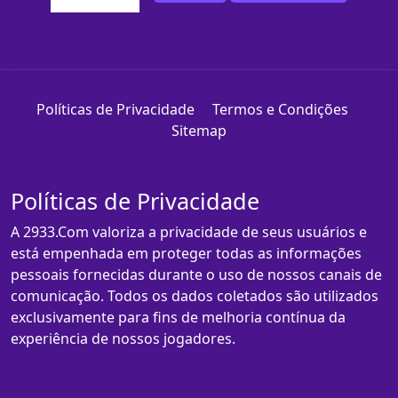
Políticas de Privacidade
Termos e Condições
Sitemap
Políticas de Privacidade
A 2933.Com valoriza a privacidade de seus usuários e
está empenhada em proteger todas as informações
pessoais fornecidas durante o uso de nossos canais de
comunicação. Todos os dados coletados são utilizados
exclusivamente para fins de melhoria contínua da
experiência de nossos jogadores.