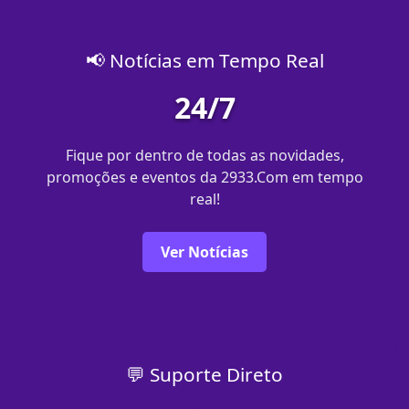
📢 Notícias em Tempo Real
24/7
Fique por dentro de todas as novidades,
promoções e eventos da 2933.Com em tempo
real!
Ver Notícias
💬 Suporte Direto