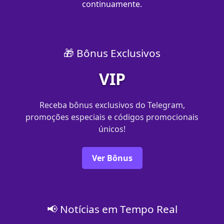
continuamente.
🎁 Bônus Exclusivos
VIP
Receba bônus exclusivos do Telegram,
promoções especiais e códigos promocionais
únicos!
Ver Bônus
📢 Notícias em Tempo Real