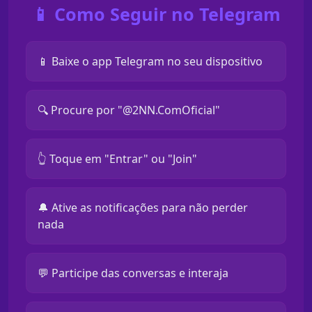
📱 Como Seguir no Telegram
📱 Baixe o app Telegram no seu dispositivo
🔍 Procure por "@2NN.ComOficial"
👆 Toque em "Entrar" ou "Join"
🔔 Ative as notificações para não perder
nada
💬 Participe das conversas e interaja