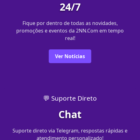
24/7
Fique por dentro de todas as novidades,
promoções e eventos da 2NN.Com em tempo
real!
Ver Notícias
💬 Suporte Direto
Chat
Suporte direto via Telegram, respostas rápidas e
atendimento personalizado!