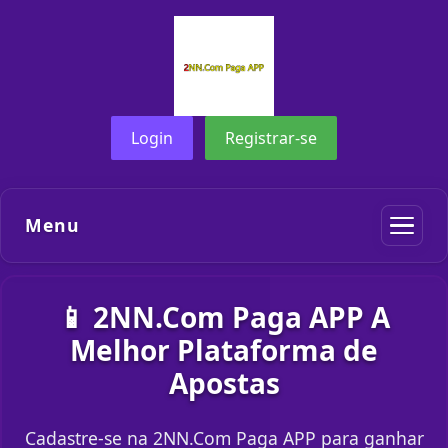
Login
Registrar-se
Menu
📱 2NN.Com Paga APP A
Melhor Plataforma de
Apostas
Cadastre-se na 2NN.Com Paga APP para ganhar