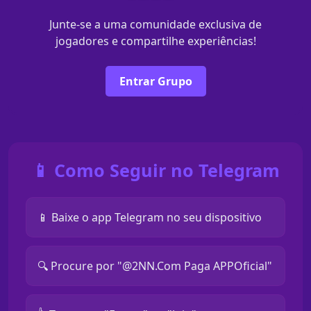
Junte-se a uma comunidade exclusiva de
jogadores e compartilhe experiências!
Entrar Grupo
📱 Como Seguir no Telegram
📱 Baixe o app Telegram no seu dispositivo
🔍 Procure por "@2NN.Com Paga APPOficial"