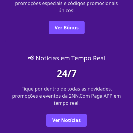
promoções especiais e códigos promocionais
únicos!
Ver Bônus
📢 Notícias em Tempo Real
24/7
Fique por dentro de todas as novidades,
promoções e eventos da 2NN.Com Paga APP em
tempo real!
Ver Notícias