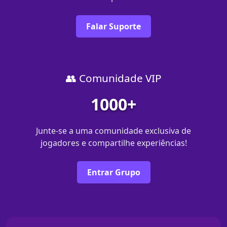
Falar Suporte
👥 Comunidade VIP
1000+
Junte-se a uma comunidade exclusiva de
jogadores e compartilhe experiências!
Entrar Grupo