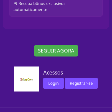
🎁 Receba bônus exclusivos
automaticamente
SEGUIR AGORA
Acessos
Login
Registrar-se