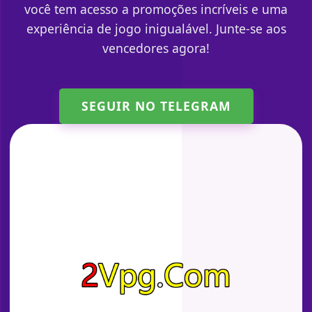
você tem acesso a promoções incríveis e uma
experiência de jogo inigualável. Junte-se aos
vencedores agora!
SEGUIR NO TELEGRAM