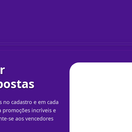
r
postas
s no cadastro e em cada
a promoções incríveis e
unte-se aos vencedores