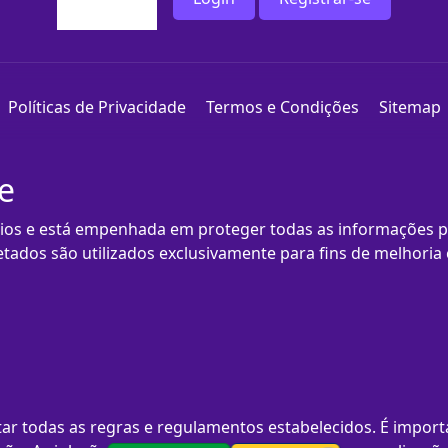
Políticas de Privacidade
Termos e Condições
Sitemap
de
ários e está empenhada em proteger todas as informações 
tados são utilizados exclusivamente para fins de melhoria
r todas as regras e regulamentos estabelecidos. É import