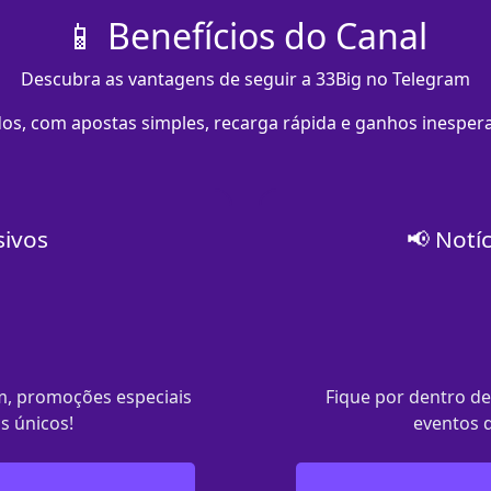
📱 Benefícios do Canal
Descubra as vantagens de seguir a 33Big no Telegram
dos, com apostas simples, recarga rápida e ganhos inespera
sivos
📢 Notí
m, promoções especiais
Fique por dentro d
s únicos!
eventos 