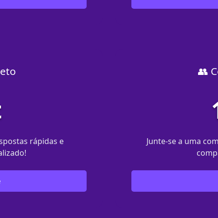
reto
👥 
t
espostas rápidas e
Junte-se a uma com
lizado!
compa
e