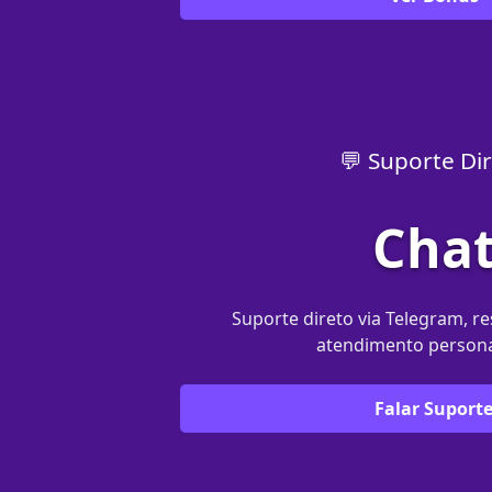
💬 Suporte Di
Cha
Suporte direto via Telegram, r
atendimento persona
Falar Suport