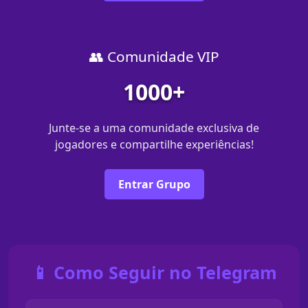
👥 Comunidade VIP
1000+
Junte-se a uma comunidade exclusiva de
jogadores e compartilhe experiências!
Entrar Grupo
📱 Como Seguir no Telegram