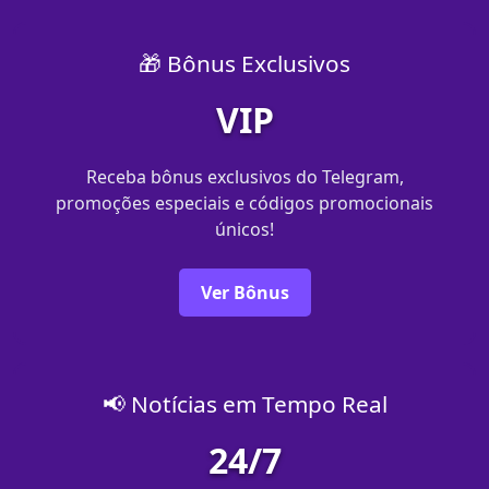
🎁 Bônus Exclusivos
VIP
Receba bônus exclusivos do Telegram,
promoções especiais e códigos promocionais
únicos!
Ver Bônus
📢 Notícias em Tempo Real
24/7