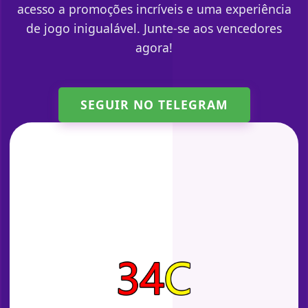
acesso a promoções incríveis e uma experiência
de jogo inigualável. Junte-se aos vencedores
agora!
SEGUIR NO TELEGRAM