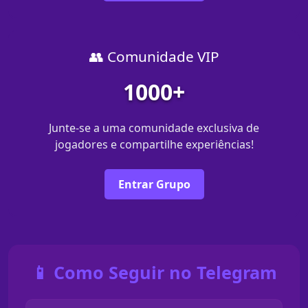
👥 Comunidade VIP
1000+
Junte-se a uma comunidade exclusiva de
jogadores e compartilhe experiências!
Entrar Grupo
📱 Como Seguir no Telegram