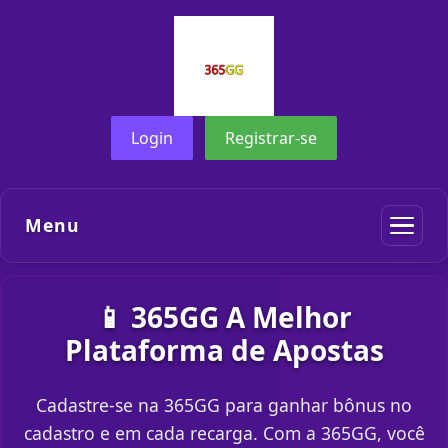
Login
Registrar-se
Menu
📱 365GG A Melhor
Plataforma de Apostas
Cadastre-se na 365GG para ganhar bônus no
cadastro e em cada recarga. Com a 365GG, você