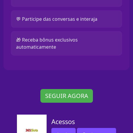
💬 Participe das conversas e interaja
🎁 Receba bônus exclusivos
automaticamente
SEGUIR AGORA
Acessos