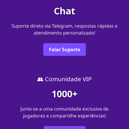
Chat
Suporte direto via Telegram, respostas rápidas e
atendimento personalizado!
Falar Suporte
👥 Comunidade VIP
1000+
Junte-se a uma comunidade exclusiva de
jogadores e compartilhe experiências!