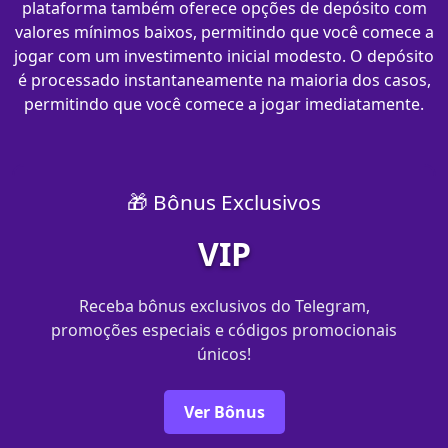
plataforma também oferece opções de depósito com
valores mínimos baixos, permitindo que você comece a
jogar com um investimento inicial modesto. O depósito
é processado instantaneamente na maioria dos casos,
permitindo que você comece a jogar imediatamente.
🎁 Bônus Exclusivos
VIP
Receba bônus exclusivos do Telegram,
promoções especiais e códigos promocionais
únicos!
Ver Bônus