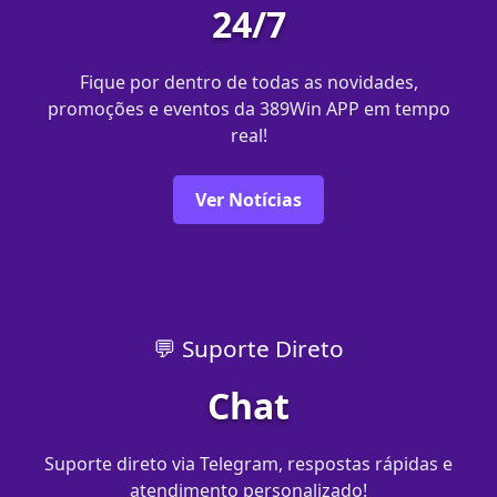
24/7
Fique por dentro de todas as novidades,
promoções e eventos da 389Win APP em tempo
real!
Ver Notícias
💬 Suporte Direto
Chat
Suporte direto via Telegram, respostas rápidas e
atendimento personalizado!