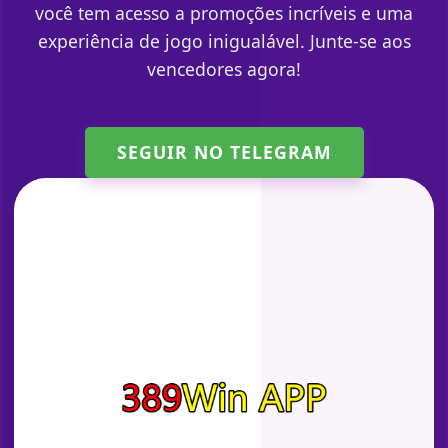
você tem acesso a promoções incríveis e uma
experiência de jogo inigualável. Junte-se aos
vencedores agora!
SEGUIR NO TELEGRAM