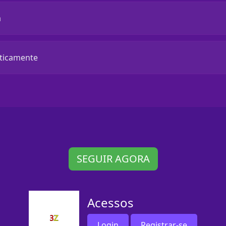
a
aticamente
SEGUIR AGORA
Acessos
Login
Registrar-se