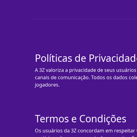
Políticas de Privacida
A 3Z valoriza a privacidade de seus usuári
canais de comunicação. Todos os dados cole
jogadores.
Termos e Condições
Os usuários da 3Z concordam em respeitar t