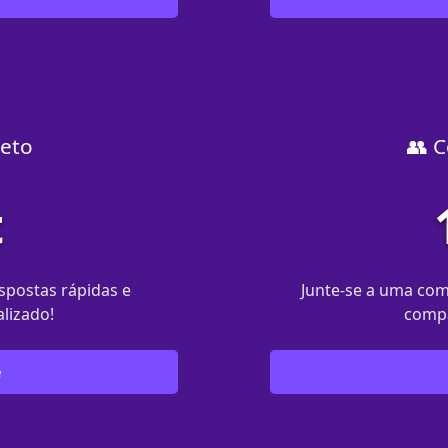
reto
👥 
t
espostas rápidas e
Junte-se a uma com
lizado!
compa
e