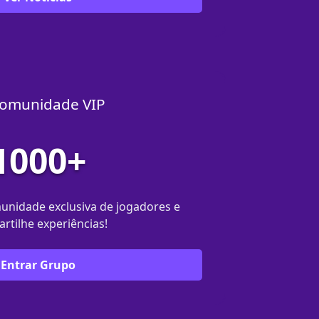
Comunidade VIP
1000+
unidade exclusiva de jogadores e
rtilhe experiências!
Entrar Grupo