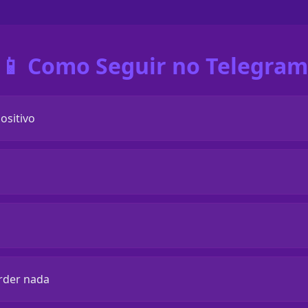
📱 Como Seguir no Telegram
ositivo
erder nada