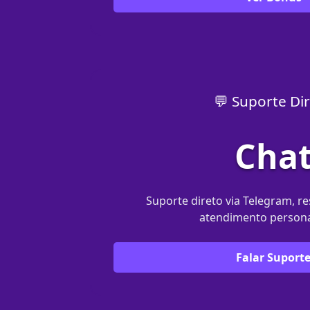
💬 Suporte Di
Cha
Suporte direto via Telegram, r
atendimento persona
Falar Suport