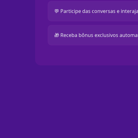
💬 Participe das conversas e interaj
🎁 Receba bônus exclusivos autom