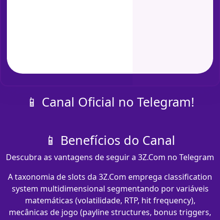
📱 Canal Oficial no Telegram!
📱 Benefícios do Canal
Descubra as vantagens de seguir a 3Z.Com no Telegram
A taxonomia de slots da 3Z.Com emprega classification
system multidimensional segmentando por variáveis
matemáticas (volatilidade, RTP, hit frequency),
mecânicas de jogo (payline structures, bonus triggers,