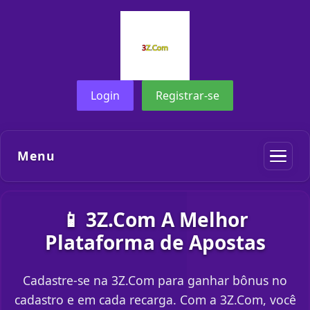
Login
Registrar-se
Menu
📱 3Z.Com A Melhor
Plataforma de Apostas
Cadastre-se na 3Z.Com para ganhar bônus no
cadastro e em cada recarga. Com a 3Z.Com, você