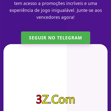
tem acesso a promoções incríveis e uma
experiência de jogo inigualável. Junte-se aos
vencedores agora!
SEGUIR NO TELEGRAM