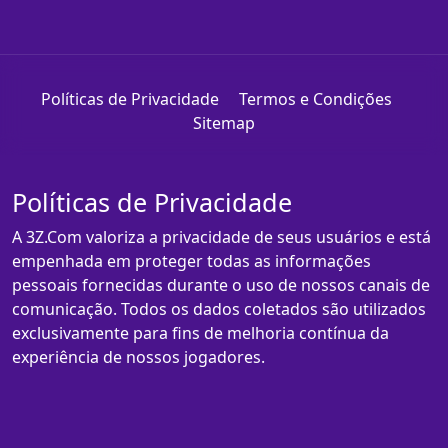
Políticas de Privacidade
Termos e Condições
Sitemap
Políticas de Privacidade
A 3Z.Com valoriza a privacidade de seus usuários e está
empenhada em proteger todas as informações
pessoais fornecidas durante o uso de nossos canais de
comunicação. Todos os dados coletados são utilizados
exclusivamente para fins de melhoria contínua da
experiência de nossos jogadores.