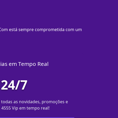
line Com está sempre comprometida com um
cias em Tempo Real
24/7
e todas as novidades, promoções e
 4555 Vip em tempo real!