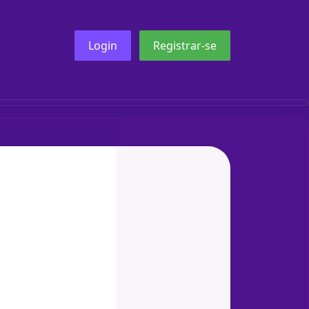
Login
Registrar-se