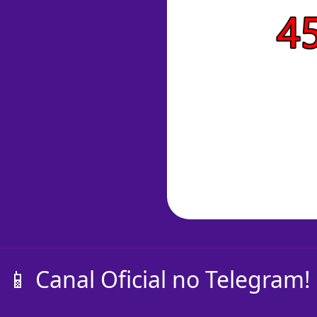
📱 Canal Oficial no Telegram!