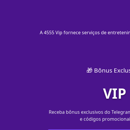
A 4555 Vip fornece serviços de entreten
🎁 Bônus Exclu
VIP
Receba bônus exclusivos do Telegra
e códigos promocionai