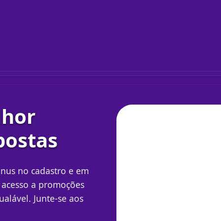
lhor
postas
ônus no cadastro e em
m acesso a promoções
ualável. Junte-se aos