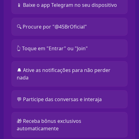
📱 Baixe o app Telegram no seu dispositivo
🔍 Procure por "@45BrOficial"
👆 Toque em "Entrar" ou "Join"
🔔 Ative as notificações para não perder
nada
💬 Participe das conversas e interaja
🎁 Receba bônus exclusivos
automaticamente