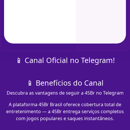
📱 Canal Oficial no Telegram!
📱 Benefícios do Canal
Descubra as vantagens de seguir a 45Br no Telegram
A plataforma 45Br Brasil oferece cobertura total de
entretenimento — a 45Br entrega serviços completos
com jogos populares e saques instantâneos.