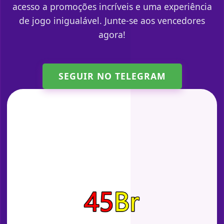
acesso a promoções incríveis e uma experiência
de jogo inigualável. Junte-se aos vencedores
agora!
SEGUIR NO TELEGRAM