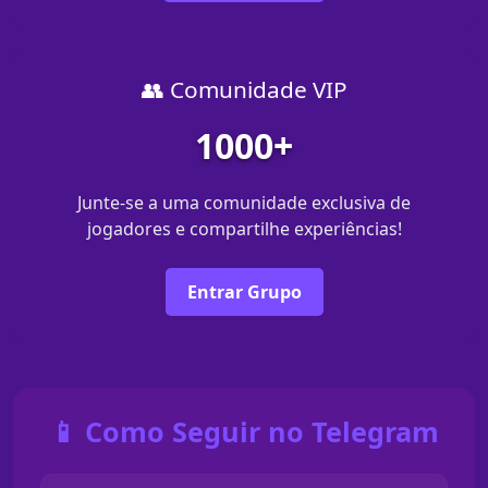
👥 Comunidade VIP
1000+
Junte-se a uma comunidade exclusiva de
jogadores e compartilhe experiências!
Entrar Grupo
📱 Como Seguir no Telegram