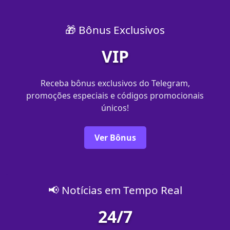
🎁 Bônus Exclusivos
VIP
Receba bônus exclusivos do Telegram,
promoções especiais e códigos promocionais
únicos!
Ver Bônus
📢 Notícias em Tempo Real
24/7