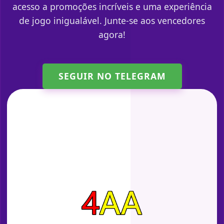
acesso a promoções incríveis e uma experiência
de jogo inigualável. Junte-se aos vencedores
agora!
SEGUIR NO TELEGRAM