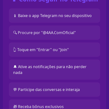
📱 Baixe o app Telegram no seu dispositivo
🔍 Procure por "@4AA.ComOficial"
👆 Toque em "Entrar" ou "Join"
🔔 Ative as notificações para não perder
nada
💬 Participe das conversas e interaja
🎁 Receba bônus exclusivos