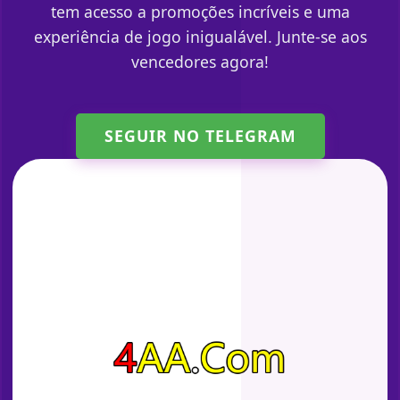
tem acesso a promoções incríveis e uma
experiência de jogo inigualável. Junte-se aos
vencedores agora!
SEGUIR NO TELEGRAM