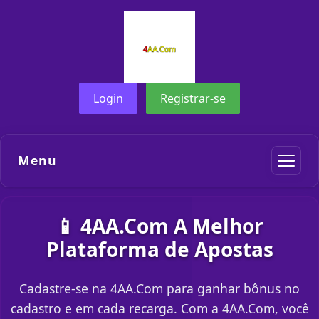
Login
Registrar-se
Menu
📱 4AA.Com A Melhor
Plataforma de Apostas
Cadastre-se na 4AA.Com para ganhar bônus no
cadastro e em cada recarga. Com a 4AA.Com, você