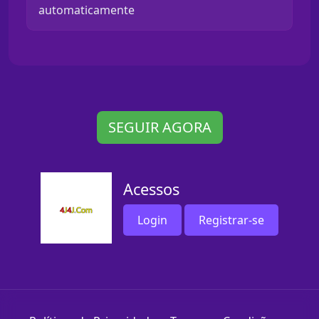
automaticamente
SEGUIR AGORA
Acessos
Login
Registrar-se