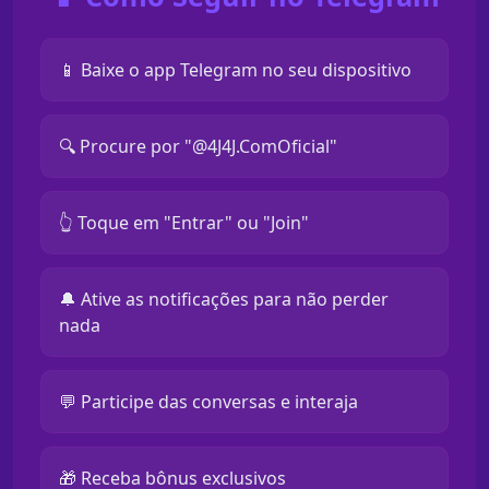
📱 Baixe o app Telegram no seu dispositivo
🔍 Procure por "@4J4J.ComOficial"
👆 Toque em "Entrar" ou "Join"
🔔 Ative as notificações para não perder
nada
💬 Participe das conversas e interaja
🎁 Receba bônus exclusivos