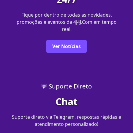
Fique por dentro de todas as novidades,
promoções e eventos da 4J4J.Com em tempo
real!
Ver Notícias
💬 Suporte Direto
Chat
Suporte direto via Telegram, respostas rápidas e
atendimento personalizado!