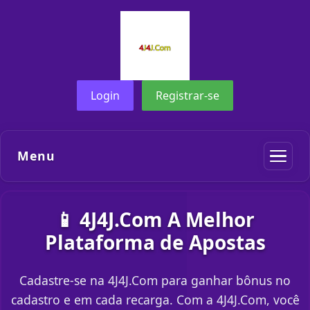
Login
Registrar-se
Menu
📱 4J4J.Com A Melhor
Plataforma de Apostas
Cadastre-se na 4J4J.Com para ganhar bônus no
cadastro e em cada recarga. Com a 4J4J.Com, você