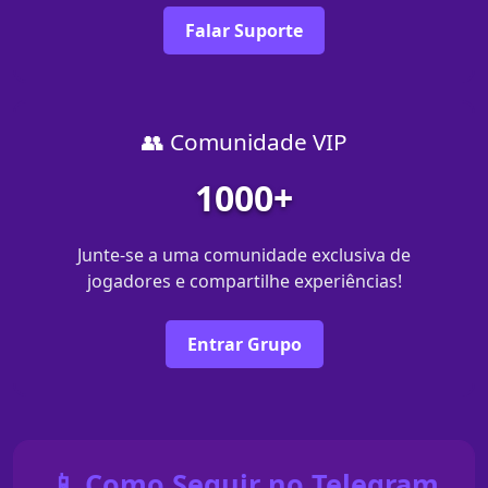
Falar Suporte
👥 Comunidade VIP
1000+
Junte-se a uma comunidade exclusiva de
jogadores e compartilhe experiências!
Entrar Grupo
📱 Como Seguir no Telegram