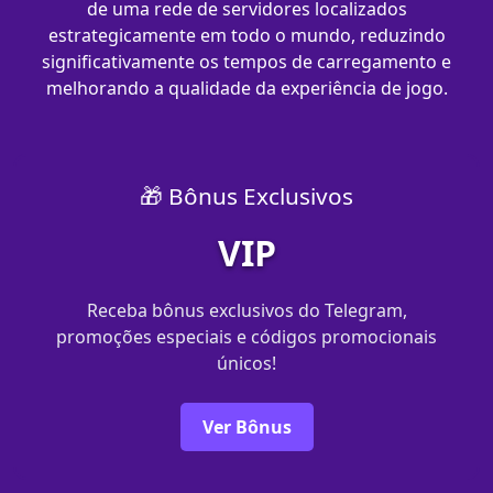
de uma rede de servidores localizados
estrategicamente em todo o mundo, reduzindo
significativamente os tempos de carregamento e
melhorando a qualidade da experiência de jogo.
🎁 Bônus Exclusivos
VIP
Receba bônus exclusivos do Telegram,
promoções especiais e códigos promocionais
únicos!
Ver Bônus