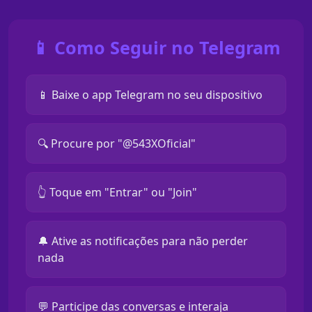
📱 Como Seguir no Telegram
📱 Baixe o app Telegram no seu dispositivo
🔍 Procure por "@543XOficial"
👆 Toque em "Entrar" ou "Join"
🔔 Ative as notificações para não perder
nada
💬 Participe das conversas e interaja