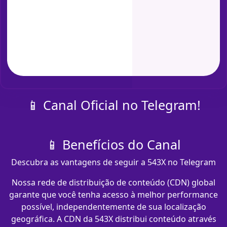
📱 Canal Oficial no Telegram!
📱 Benefícios do Canal
Descubra as vantagens de seguir a 543X no Telegram
Nossa rede de distribuição de conteúdo (CDN) global
garante que você tenha acesso à melhor performance
possível, independentemente de sua localização
geográfica. A CDN da 543X distribui conteúdo através