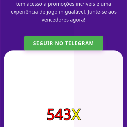
tem acesso a promoções incríveis e uma
experiência de jogo inigualável. Junte-se aos
vencedores agora!
SEGUIR NO TELEGRAM