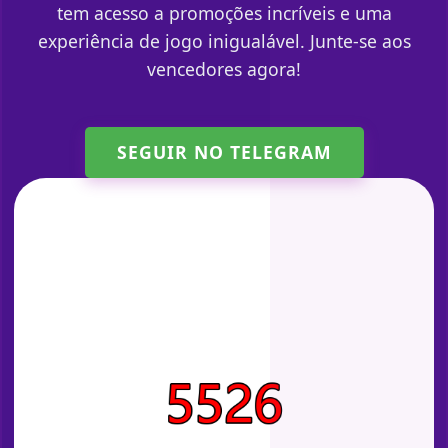
tem acesso a promoções incríveis e uma
experiência de jogo inigualável. Junte-se aos
vencedores agora!
SEGUIR NO TELEGRAM