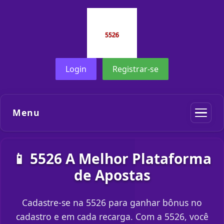
Login
Registrar-se
Menu
📱 5526 A Melhor Plataforma
de Apostas
Cadastre-se na 5526 para ganhar bônus no
cadastro e em cada recarga. Com a 5526, você