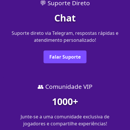
💬 Suporte Direto
Chat
Suporte direto via Telegram, respostas rápidas e
atendimento personalizado!
Falar Suporte
👥 Comunidade VIP
1000+
Junte-se a uma comunidade exclusiva de
jogadores e compartilhe experiências!