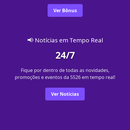
Ver Bônus
📢 Notícias em Tempo Real
24/7
Fique por dentro de todas as novidades,
promoções e eventos da 5526 em tempo real!
Ver Notícias