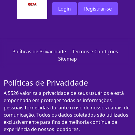
Login
Registrar-se
Políticas de Privacidade
Termos e Condições
Sitemap
Políticas de Privacidade
A 5526 valoriza a privacidade de seus usuários e está
empenhada em proteger todas as informações
pessoais fornecidas durante o uso de nossos canais de
comunicação. Todos os dados coletados são utilizados
exclusivamente para fins de melhoria contínua da
experiência de nossos jogadores.