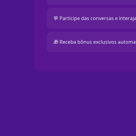
💬 Participe das conversas e interaj
🎁 Receba bônus exclusivos autom