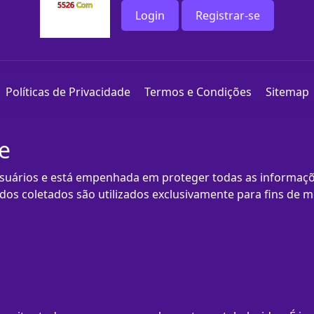
Login
Registrar-se
Políticas de Privacidade
Termos e Condições
Sitemap
de
 usuários e está empenhada em proteger todas as informaçõ
os coletados são utilizados exclusivamente para fins de m