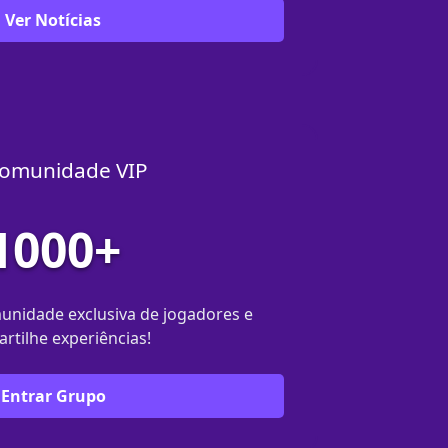
Ver Notícias
Comunidade VIP
1000+
unidade exclusiva de jogadores e
rtilhe experiências!
Entrar Grupo