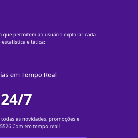
vo que permitem ao usuário explorar cada
tatística e tática:
cias em Tempo Real
24/7
e todas as novidades, promoções e
 5526 Com em tempo real!