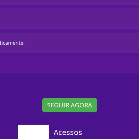
a
aticamente
SEGUIR AGORA
Acessos