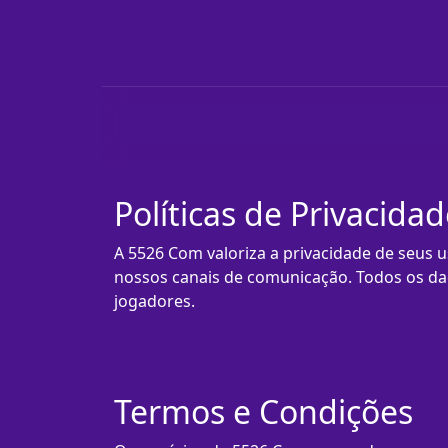
Políticas de Privacida
A 5526 Com valoriza a privacidade de seus
nossos canais de comunicação. Todos os dad
jogadores.
Termos e Condições