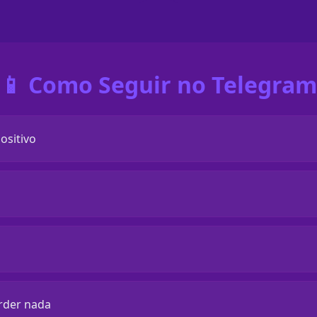
📱 Como Seguir no Telegram
ositivo
erder nada