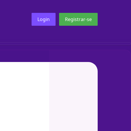
Login
Registrar-se