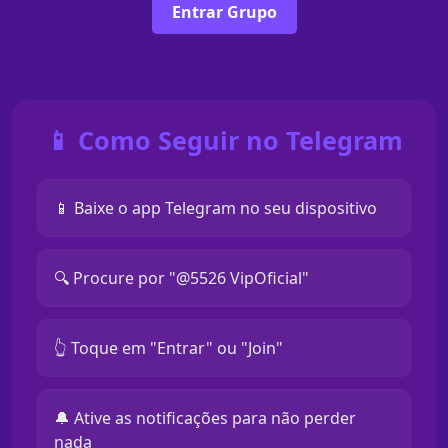
Entrar Grupo
📱 Como Seguir no Telegram
📱 Baixe o app Telegram no seu dispositivo
🔍 Procure por "@5526 VipOficial"
👆 Toque em "Entrar" ou "Join"
🔔 Ative as notificações para não perder
nada