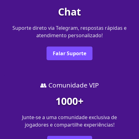
Chat
Suporte direto via Telegram, respostas rápidas e
atendimento personalizado!
Falar Suporte
👥 Comunidade VIP
1000+
Junte-se a uma comunidade exclusiva de
jogadores e compartilhe experiências!