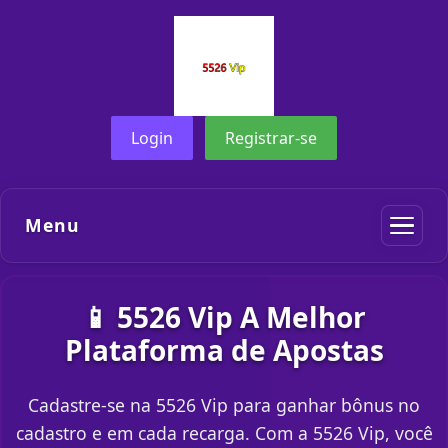
Login
Registrar-se
Menu
📱 5526 Vip A Melhor
Plataforma de Apostas
Cadastre-se na 5526 Vip para ganhar bônus no
cadastro e em cada recarga. Com a 5526 Vip, você