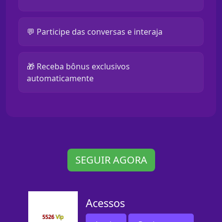
💬 Participe das conversas e interaja
🎁 Receba bônus exclusivos
automaticamente
SEGUIR AGORA
Acessos