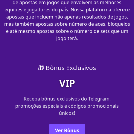
de apostas em jogos que envolvem as melhores
equipes e jogadores do país. Nossa plataforma oferece
apostas que incluem não apenas resultados de jogos,
mas também apostas sobre número de aces, bloqueios
e até mesmo apostas sobre o número de sets que um
jogo terá.
🎁 Bônus Exclusivos
VIP
Receba bônus exclusivos do Telegram,
promoções especiais e códigos promocionais
únicos!
Ver Bônus