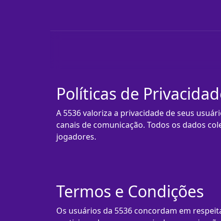
Políticas de Privacida
A 5536 valoriza a privacidade de seus usuá
canais de comunicação. Todos os dados cole
jogadores.
Termos e Condições
Os usuários da 5536 concordam em respeitar