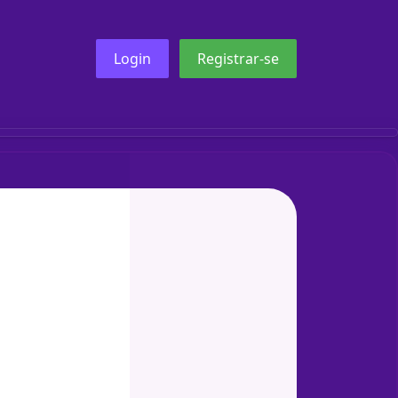
Login
Registrar-se