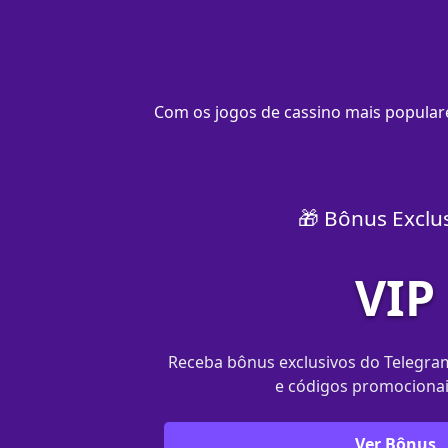
Com os jogos de cassino mais populare
🎁 Bônus Exclu
VIP
Receba bônus exclusivos do Telegra
e códigos promocionai
Ver Bônus