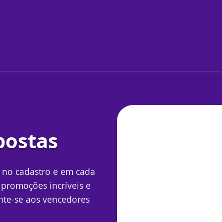
postas
 no cadastro e em cada
 promoções incríveis e
unte-se aos vencedores