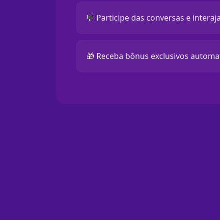
💬 Participe das conversas e interaj
🎁 Receba bônus exclusivos autom