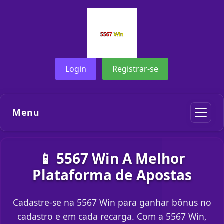
Login
Registrar-se
Menu
📱 5567 Win A Melhor
Plataforma de Apostas
Cadastre-se na 5567 Win para ganhar bônus no
cadastro e em cada recarga. Com a 5567 Win,