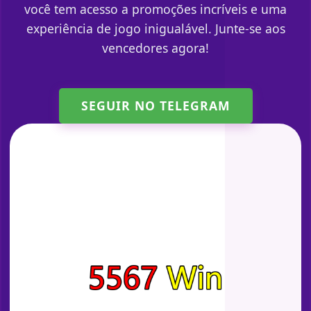
você tem acesso a promoções incríveis e uma
experiência de jogo inigualável. Junte-se aos
vencedores agora!
SEGUIR NO TELEGRAM