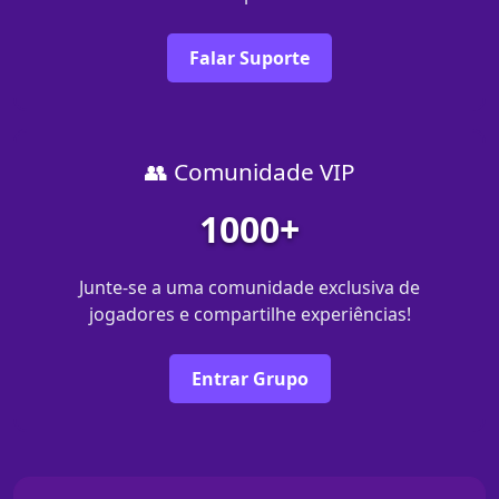
Falar Suporte
👥 Comunidade VIP
1000+
Junte-se a uma comunidade exclusiva de
jogadores e compartilhe experiências!
Entrar Grupo