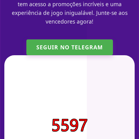
tem acesso a promoções incríveis e uma
experiência de jogo inigualável. Junte-se aos
vencedores agora!
SEGUIR NO TELEGRAM