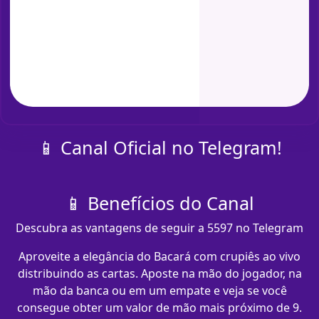
📱 Canal Oficial no Telegram!
📱 Benefícios do Canal
Descubra as vantagens de seguir a 5597 no Telegram
Aproveite a elegância do Bacará com crupiês ao vivo
distribuindo as cartas. Aposte na mão do jogador, na
mão da banca ou em um empate e veja se você
consegue obter um valor de mão mais próximo de 9.