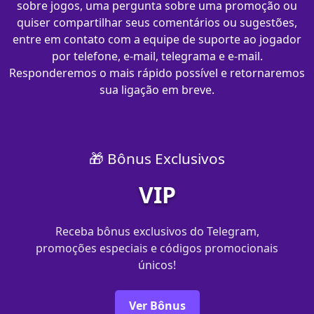
sobre jogos, uma pergunta sobre uma promoção ou
quiser compartilhar seus comentários ou sugestões,
entre em contato com a equipe de suporte ao jogador
por telefone, e-mail, telegrama e e-mail.
Responderemos o mais rápido possível e retornaremos
sua ligação em breve.
🎁 Bônus Exclusivos
VIP
Receba bônus exclusivos do Telegram,
promoções especiais e códigos promocionais
únicos!
Ver Bônus