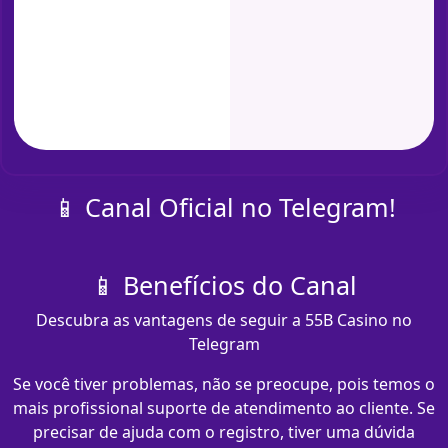
📱 Canal Oficial no Telegram!
📱 Benefícios do Canal
Descubra as vantagens de seguir a 55B Casino no
Telegram
Se você tiver problemas, não se preocupe, pois temos o
mais profissional suporte de atendimento ao cliente. Se
precisar de ajuda com o registro, tiver uma dúvida