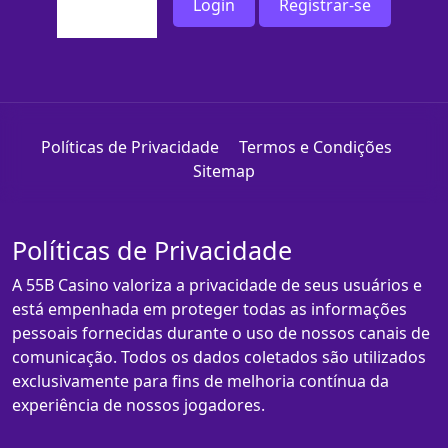
Login
Registrar-se
Políticas de Privacidade
Termos e Condições
Sitemap
Políticas de Privacidade
A 55B Casino valoriza a privacidade de seus usuários e
está empenhada em proteger todas as informações
pessoais fornecidas durante o uso de nossos canais de
comunicação. Todos os dados coletados são utilizados
exclusivamente para fins de melhoria contínua da
experiência de nossos jogadores.