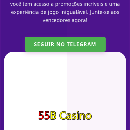
você tem acesso a promoções incríveis e uma
experiência de jogo inigualável. Junte-se aos
vencedores agora!
SEGUIR NO TELEGRAM