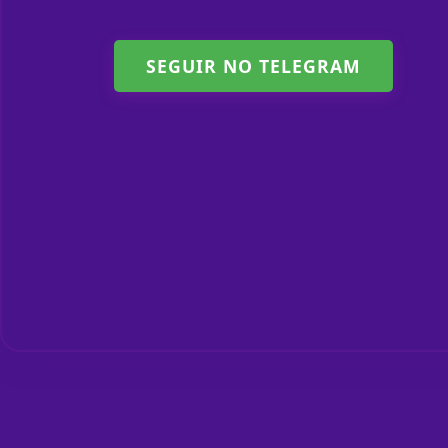
SEGUIR NO TELEGRAM