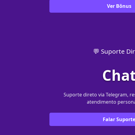
Ver Bônus
💬 Suporte Di
Cha
Suporte direto via Telegram, r
atendimento persona
Falar Suport