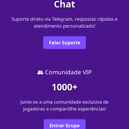
Chat
Suporte direto via Telegram, respostas rápidas e
atendimento personalizado!
Falar Suporte
👥 Comunidade VIP
1000+
Junte-se a uma comunidade exclusiva de
jogadores e compartilhe experiências!
Entrar Grupo