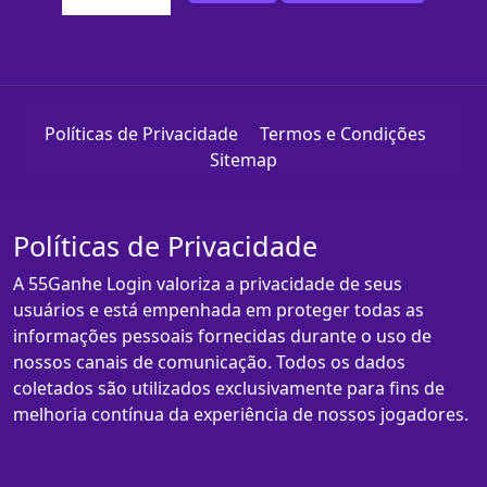
Políticas de Privacidade
Termos e Condições
Sitemap
Políticas de Privacidade
A 55Ganhe Login valoriza a privacidade de seus
usuários e está empenhada em proteger todas as
informações pessoais fornecidas durante o uso de
nossos canais de comunicação. Todos os dados
coletados são utilizados exclusivamente para fins de
melhoria contínua da experiência de nossos jogadores.