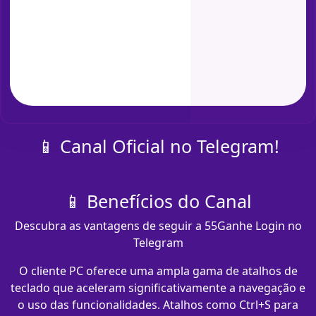
📱 Canal Oficial no Telegram!
📱 Benefícios do Canal
Descubra as vantagens de seguir a 55Ganhe Login no
Telegram
O cliente PC oferece uma ampla gama de atalhos de
teclado que aceleram significativamente a navegação e
o uso das funcionalidades. Atalhos como Ctrl+S para