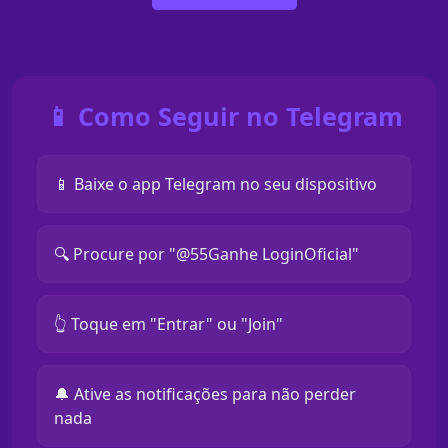
📱 Como Seguir no Telegram
📱 Baixe o app Telegram no seu dispositivo
🔍 Procure por "@55Ganhe LoginOficial"
👆 Toque em "Entrar" ou "Join"
🔔 Ative as notificações para não perder
nada