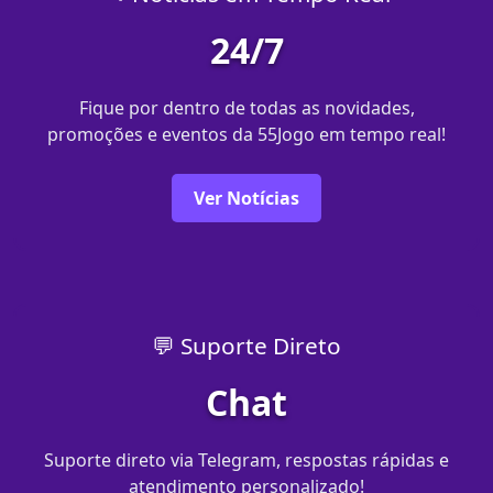
24/7
Fique por dentro de todas as novidades,
promoções e eventos da 55Jogo em tempo real!
Ver Notícias
💬 Suporte Direto
Chat
Suporte direto via Telegram, respostas rápidas e
atendimento personalizado!