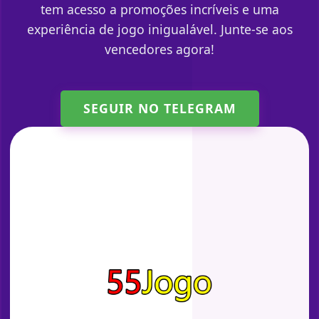
tem acesso a promoções incríveis e uma
experiência de jogo inigualável. Junte-se aos
vencedores agora!
SEGUIR NO TELEGRAM