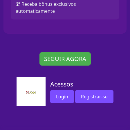
🎁 Receba bônus exclusivos
automaticamente
SEGUIR AGORA
Acessos
Login
Registrar-se