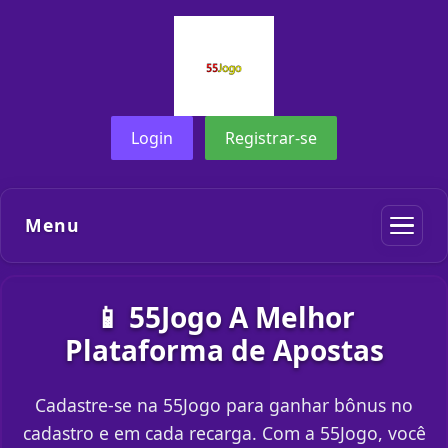
Login
Registrar-se
Menu
📱 55Jogo A Melhor
Plataforma de Apostas
Cadastre-se na 55Jogo para ganhar bônus no
cadastro e em cada recarga. Com a 55Jogo, você