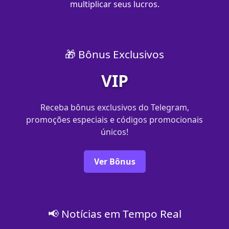
multiplicar seus lucros.
🎁 Bônus Exclusivos
VIP
Receba bônus exclusivos do Telegram,
promoções especiais e códigos promocionais
únicos!
Ver Bônus
📢 Notícias em Tempo Real