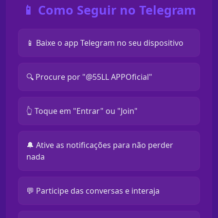
📱 Como Seguir no Telegram
📱 Baixe o app Telegram no seu dispositivo
🔍 Procure por "@55LL APPOficial"
👆 Toque em "Entrar" ou "Join"
🔔 Ative as notificações para não perder
nada
💬 Participe das conversas e interaja