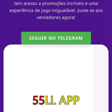
tem acesso a promoções incríveis e uma
experiência de jogo inigualável. Junte-se aos
vencedores agora!
SEGUIR NO TELEGRAM