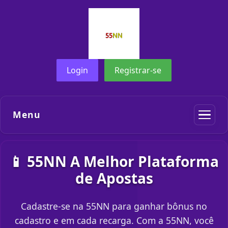
Login
Registrar-se
Menu
📱 55NN A Melhor Plataforma
de Apostas
Cadastre-se na 55NN para ganhar bônus no
cadastro e em cada recarga. Com a 55NN, você